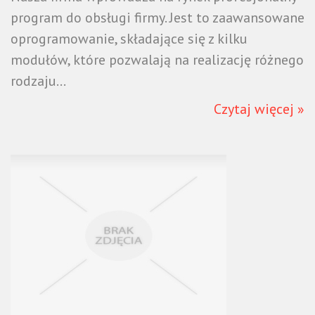
program do obsługi firmy. Jest to zaawansowane
oprogramowanie, składające się z kilku
modułów, które pozwalają na realizację różnego
rodzaju...
Czytaj więcej »