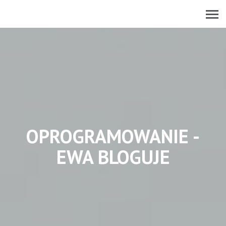
OPROGRAMOWANIE -
EWA BLOGUJE