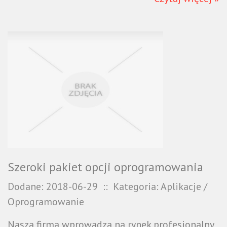
Szeroki pakiet opcji oprogramowania
Dodane: 2018-06-29
::
Kategoria: Aplikacje /
Oprogramowanie
Nasza firma wprowadza na rynek profesjonalny