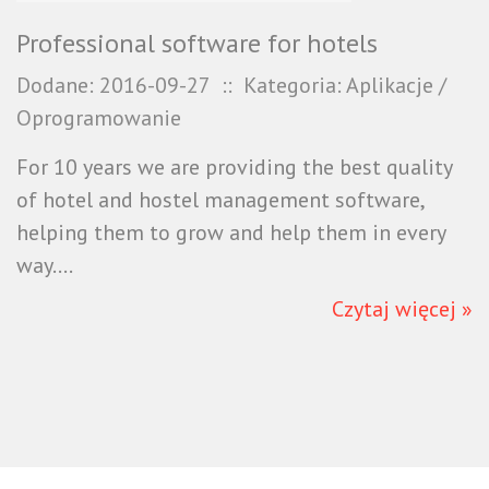
Professional software for hotels
Dodane: 2016-09-27
::
Kategoria: Aplikacje /
Oprogramowanie
For 10 years we are providing the best quality
of hotel and hostel management software,
helping them to grow and help them in every
way....
Czytaj więcej »