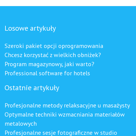
Losowe artykuły
Szeroki pakiet opcji oprogramowania
Chcesz korzystać z wielkich obniżek?
Program magazynowy, jaki warto?
Professional software for hotels
Ostatnie artykuły
Profesjonalne metody relaksacyjne u masażysty
Optymalne techniki wzmacniania materiałów
metalowych
Profesjonalne sesje fotograficzne w studio