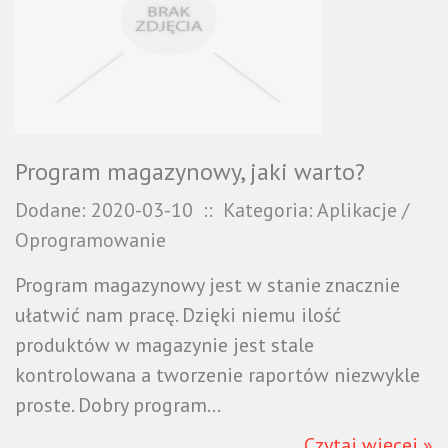
Program magazynowy, jaki warto?
Dodane: 2020-03-10
::
Kategoria: Aplikacje /
Oprogramowanie
Program magazynowy jest w stanie znacznie
ułatwić nam pracę. Dzięki niemu ilość
produktów w magazynie jest stale
kontrolowana a tworzenie raportów niezwykle
proste. Dobry program...
Czytaj więcej »