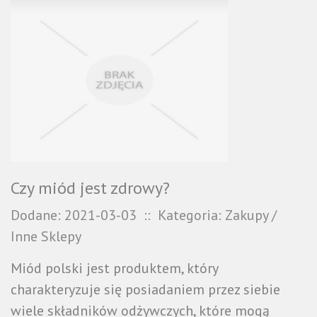
Czy miód jest zdrowy?
Dodane: 2021-03-03
::
Kategoria: Zakupy /
Inne Sklepy
Miód polski jest produktem, który
charakteryzuje się posiadaniem przez siebie
wiele składników odżywczych, które mogą