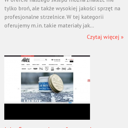
tylko broń, ale także wysokiej jakości sprzęt na
profesjonalne strzelnice. W tej kategorii
oferujemy m.in. takie materiały jak...
Czytaj więcej »