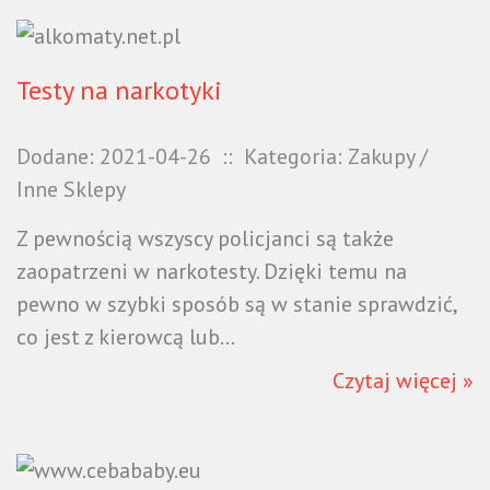
Testy na narkotyki
Dodane: 2021-04-26
::
Kategoria: Zakupy /
Inne Sklepy
Z pewnością wszyscy policjanci są także
zaopatrzeni w narkotesty. Dzięki temu na
pewno w szybki sposób są w stanie sprawdzić,
co jest z kierowcą lub...
Czytaj więcej »