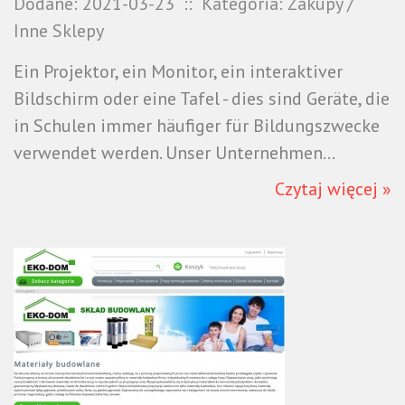
Dodane: 2021-03-23
::
Kategoria: Zakupy /
Inne Sklepy
Ein Projektor, ein Monitor, ein interaktiver
Bildschirm oder eine Tafel - dies sind Geräte, die
in Schulen immer häufiger für Bildungszwecke
verwendet werden. Unser Unternehmen...
Czytaj więcej »