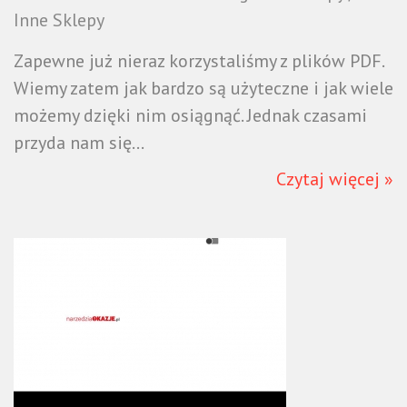
Inne Sklepy
Zapewne już nieraz korzystaliśmy z plików PDF.
Wiemy zatem jak bardzo są użyteczne i jak wiele
możemy dzięki nim osiągnąć. Jednak czasami
przyda nam się...
Czytaj więcej »