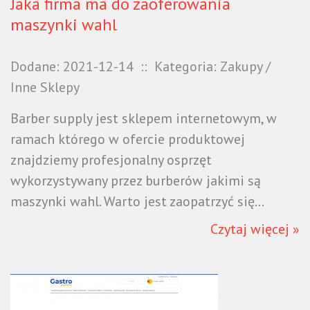
Jaka firma ma do zaoferowania
maszynki wahl
Dodane: 2021-12-14
::
Kategoria: Zakupy /
Inne Sklepy
Barber supply jest sklepem internetowym, w
ramach którego w ofercie produktowej
znajdziemy profesjonalny osprzęt
wykorzystywany przez burberów jakimi są
maszynki wahl. Warto jest zaopatrzyć się...
Czytaj więcej »