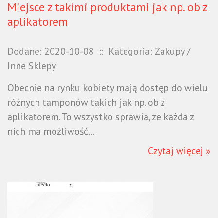
Miejsce z takimi produktami jak np. ob z
aplikatorem
Dodane: 2020-10-08
::
Kategoria: Zakupy /
Inne Sklepy
Obecnie na rynku kobiety mają dostęp do wielu
różnych tamponów takich jak np. ob z
aplikatorem. To wszystko sprawia, ze każda z
nich ma możliwość...
Czytaj więcej »