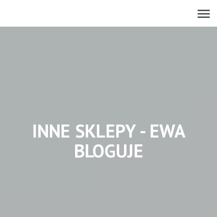
INNE SKLEPY - EWA
BLOGUJE