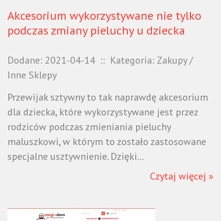
Akcesorium wykorzystywane nie tylko
podczas zmiany pieluchy u dziecka
Dodane: 2021-04-14
::
Kategoria: Zakupy /
Inne Sklepy
Przewijak sztywny to tak naprawdę akcesorium
dla dziecka, które wykorzystywane jest przez
rodziców podczas zmieniania pieluchy
maluszkowi, w którym to zostało zastosowane
specjalne usztywnienie. Dzięki...
Czytaj więcej »