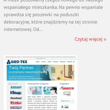
wspaniałego mieszkanka. Na pewno wspaniale
sprawdza się poszewki na poduszki
dekoracyjne, które znajdziemy na tej stronie
internetowej. Od...
Czytaj więcej »