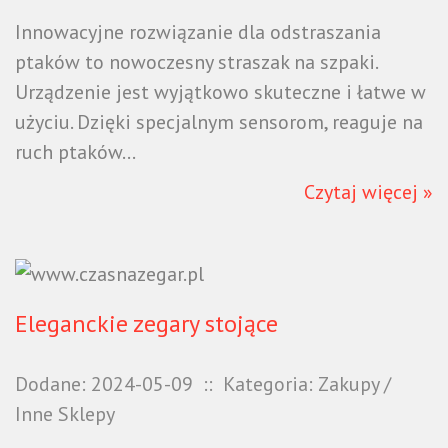
Innowacyjne rozwiązanie dla odstraszania
ptaków to nowoczesny straszak na szpaki.
Urządzenie jest wyjątkowo skuteczne i łatwe w
użyciu. Dzięki specjalnym sensorom, reaguje na
ruch ptaków...
Czytaj więcej »
Eleganckie zegary stojące
Dodane: 2024-05-09
::
Kategoria: Zakupy /
Inne Sklepy