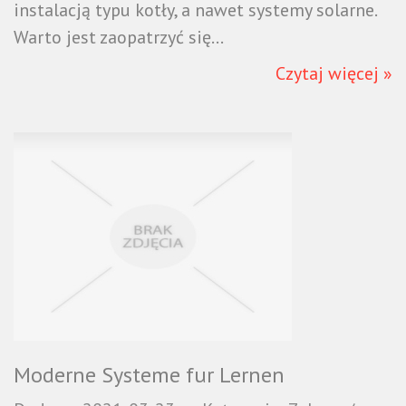
instalacją typu kotły, a nawet systemy solarne.
Warto jest zaopatrzyć się...
Czytaj więcej »
Moderne Systeme fur Lernen