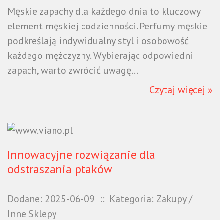
Męskie zapachy dla każdego dnia to kluczowy
element męskiej codzienności. Perfumy męskie
podkreślają indywidualny styl i osobowość
każdego mężczyzny. Wybierając odpowiedni
zapach, warto zwrócić uwagę...
Czytaj więcej »
Innowacyjne rozwiązanie dla
odstraszania ptaków
Dodane: 2025-06-09
::
Kategoria: Zakupy /
Inne Sklepy