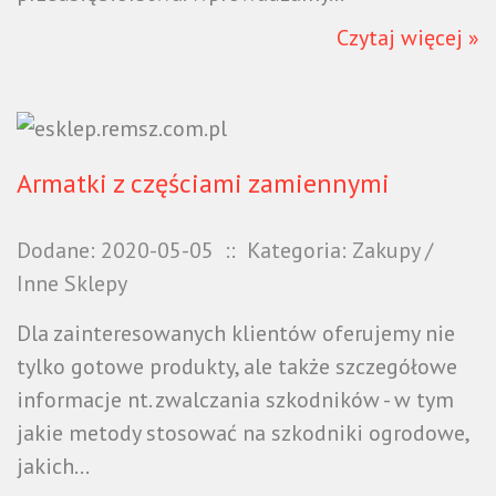
Czytaj więcej »
Armatki z częściami zamiennymi
Dodane: 2020-05-05
::
Kategoria: Zakupy /
Inne Sklepy
Dla zainteresowanych klientów oferujemy nie
tylko gotowe produkty, ale także szczegółowe
informacje nt. zwalczania szkodników - w tym
jakie metody stosować na szkodniki ogrodowe,
jakich...