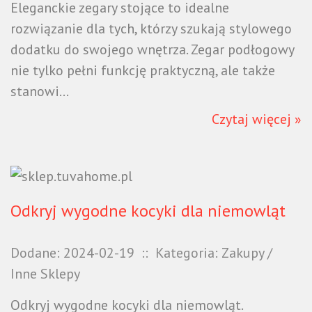
Eleganckie zegary stojące to idealne
rozwiązanie dla tych, którzy szukają stylowego
dodatku do swojego wnętrza. Zegar podłogowy
nie tylko pełni funkcję praktyczną, ale także
stanowi...
Czytaj więcej »
Odkryj wygodne kocyki dla niemowląt
Dodane: 2024-02-19
::
Kategoria: Zakupy /
Inne Sklepy
Odkryj wygodne kocyki dla niemowląt.