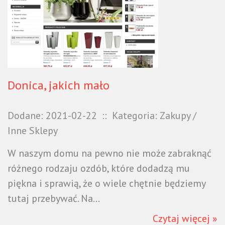
Donica, jakich mało
Dodane: 2021-02-22
::
Kategoria: Zakupy /
Inne Sklepy
W naszym domu na pewno nie może zabraknąć
różnego rodzaju ozdób, które dodadzą mu
piękna i sprawią, że o wiele chętnie będziemy
tutaj przebywać. Na...
Czytaj więcej »