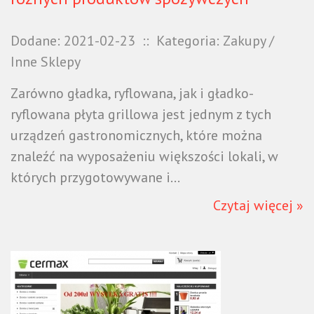
Dodane: 2021-02-23
::
Kategoria: Zakupy /
Inne Sklepy
Zarówno gładka, ryflowana, jak i gładko-
ryflowana płyta grillowa jest jednym z tych
urządzeń gastronomicznych, które można
znaleźć na wyposażeniu większości lokali, w
których przygotowywane i...
Czytaj więcej »