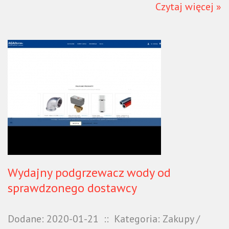
Czytaj więcej »
Wydajny podgrzewacz wody od
sprawdzonego dostawcy
Dodane: 2020-01-21
::
Kategoria: Zakupy /