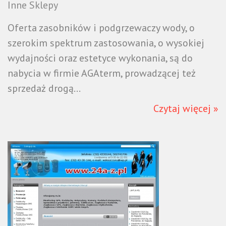
Inne Sklepy
Oferta zasobników i podgrzewaczy wody, o
szerokim spektrum zastosowania, o wysokiej
wydajności oraz estetyce wykonania, są do
nabycia w firmie AGAterm, prowadzącej też
sprzedaż drogą...
Czytaj więcej »