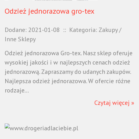
Odzież jednorazowa gro-tex
Dodane: 2021-01-08
::
Kategoria: Zakupy /
Inne Sklepy
Odzież jednorazowa Gro-tex. Nasz sklep oferuje
wysokiej jakości i w najlepszych cenach odzież
jednorazową. Zapraszamy do udanych zakupów.
Najlepsza odzież jednorazowa. W ofercie różne
rodzaje...
Czytaj więcej »