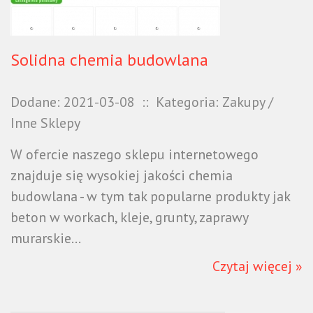
Solidna chemia budowlana
Dodane: 2021-03-08
::
Kategoria: Zakupy /
Inne Sklepy
W ofercie naszego sklepu internetowego
znajduje się wysokiej jakości chemia
budowlana - w tym tak popularne produkty jak
beton w workach, kleje, grunty, zaprawy
murarskie...
Czytaj więcej »