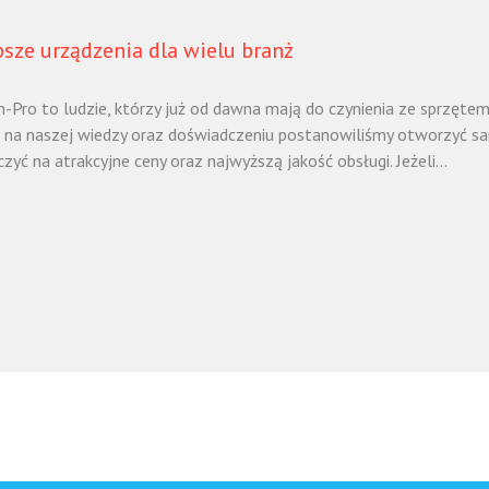
psze urządzenia dla wielu branż
Pro to ludzie, którzy już od dawna mają do czynienia ze sprzętem
 na naszej wiedzy oraz doświadczeniu postanowiliśmy otworzyć sa
zyć na atrakcyjne ceny oraz najwyższą jakość obsługi. Jeżeli...