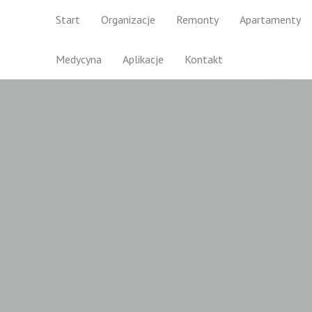
Start
Organizacje
Remonty
Apartamenty
Medycyna
Aplikacje
Kontakt