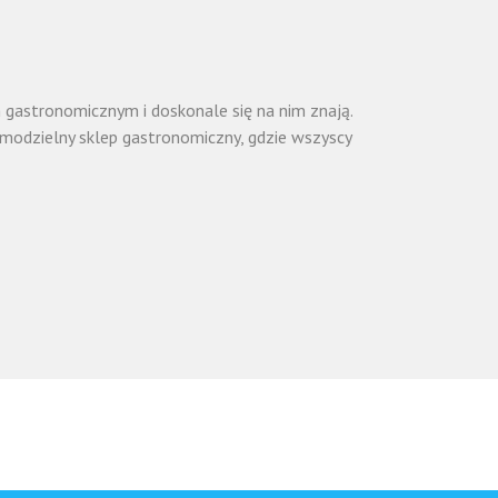
 gastronomicznym i doskonale się na nim znają.
modzielny sklep gastronomiczny, gdzie wszyscy