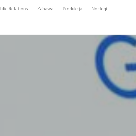
blic Relations
Zabawa
Produkcja
Noclegi