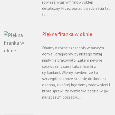
również własny firmowy sklep
detaliczny. Przez ponad dwadzieścia lat
fir...
Piękna firanka w oknie
Dbamy o różne szczegóły w naszym
domie i pragniemy, by niczego tutaj
nigdy nie brakowało. Zatem pewnie
sprawdzimy sami także firanki z
cyrkoniami. Wiemy bowiem, że to
szczególnie może stać się doskonałą
ozdobą, z której będziemy zadowoleni i
która sprawi, że wszystko będzie w jak
najlepszym porządku...