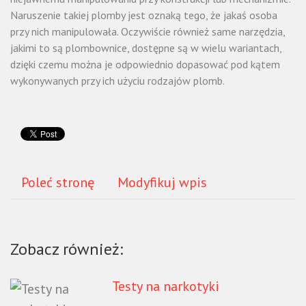
Naruszenie takiej plomby jest oznaką tego, że jakaś osoba
przy nich manipulowała. Oczywiście również same narzędzia,
jakimi to są plombownice, dostępne są w wielu wariantach,
dzięki czemu można je odpowiednio dopasować pod kątem
wykonywanych przy ich użyciu rodzajów plomb.
Poleć stronę
Modyfikuj wpis
Zobacz również:
Testy na narkotyki