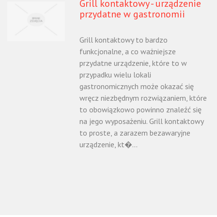
Grill kontaktowy - urządzenie
przydatne w gastronomii
Grill kontaktowy to bardzo
funkcjonalne, a co ważniejsze
przydatne urządzenie, które to w
przypadku wielu lokali
gastronomicznych może okazać się
wręcz niezbędnym rozwiązaniem, które
to obowiązkowo powinno znaleźć się
na jego wyposażeniu. Grill kontaktowy
to proste, a zarazem bezawaryjne
urządzenie, kt�...