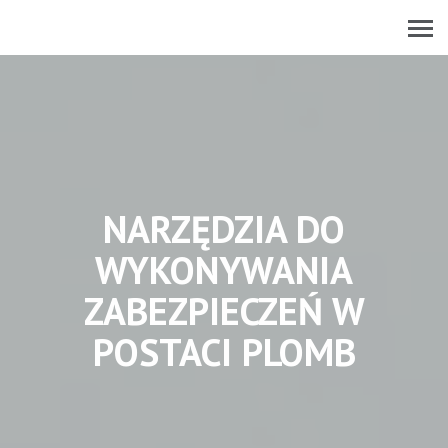
NARZĘDZIA DO
WYKONYWANIA
ZABEZPIECZEŃ W
POSTACI PLOMB