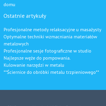
domu
Ostatnie artykuły
Profesjonalne metody relaksacyjne u masażysty
Optymalne techniki wzmacniania materiałów
metalowych
Profesjonalne sesje fotograficzne w studio
Najlepsze węże do pompowania.
Kulowanie narzędzi w metalu
**Ściernice do obróbki metalu trzpieniowego**