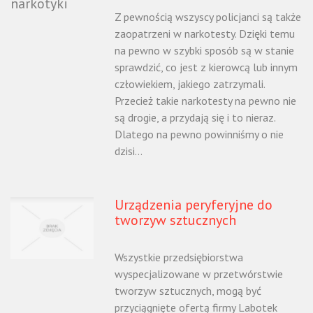
Z pewnością wszyscy policjanci są także
zaopatrzeni w narkotesty. Dzięki temu
na pewno w szybki sposób są w stanie
sprawdzić, co jest z kierowcą lub innym
człowiekiem, jakiego zatrzymali.
Przecież takie narkotesty na pewno nie
są drogie, a przydają się i to nieraz.
Dlatego na pewno powinniśmy o nie
dzisi...
Urządzenia peryferyjne do
tworzyw sztucznych
Wszystkie przedsiębiorstwa
wyspecjalizowane w przetwórstwie
tworzyw sztucznych, mogą być
przyciągnięte ofertą firmy Labotek