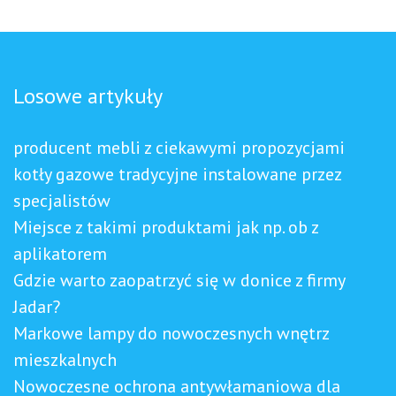
Losowe artykuły
producent mebli z ciekawymi propozycjami
kotły gazowe tradycyjne instalowane przez
specjalistów
Miejsce z takimi produktami jak np. ob z
aplikatorem
Gdzie warto zaopatrzyć się w donice z firmy
Jadar?
Markowe lampy do nowoczesnych wnętrz
mieszkalnych
Nowoczesne ochrona antywłamaniowa dla