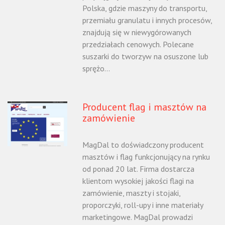
Polska, gdzie maszyny do transportu,
przemiału granulatu i innych procesów,
znajdują się w niewygórowanych
przedziałach cenowych. Polecane
suszarki do tworzyw na osuszone lub
sprężo...
Producent flag i masztów na
zamówienie
MagDal to doświadczony producent
masztów i flag funkcjonujący na rynku
od ponad 20 lat. Firma dostarcza
klientom wysokiej jakości flagi na
zamówienie, maszty i stojaki,
proporczyki, roll-upy i inne materiały
marketingowe. MagDal prowadzi