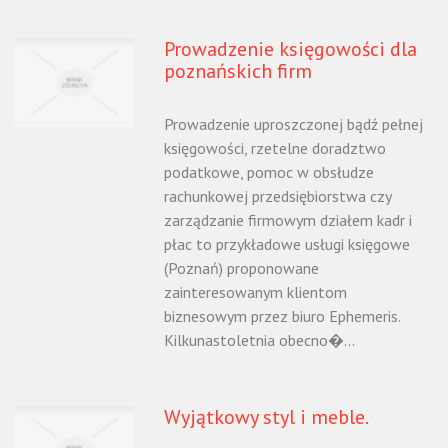
Prowadzenie księgowości dla
poznańskich firm
Prowadzenie uproszczonej bądź pełnej
księgowości, rzetelne doradztwo
podatkowe, pomoc w obsłudze
rachunkowej przedsiębiorstwa czy
zarządzanie firmowym działem kadr i
płac to przykładowe usługi księgowe
(Poznań) proponowane
zainteresowanym klientom
biznesowym przez biuro Ephemeris.
Kilkunastoletnia obecno�...
Wyjątkowy styl i meble.