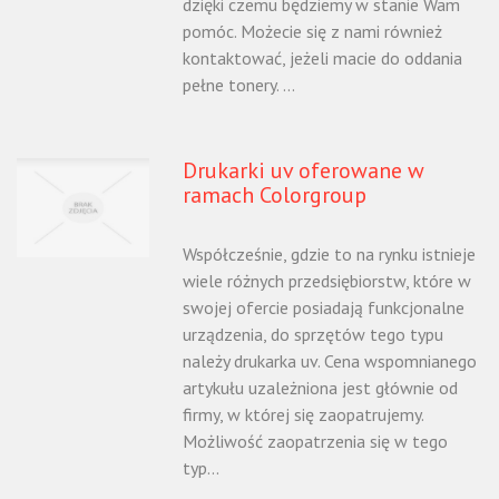
dzięki czemu będziemy w stanie Wam
pomóc. Możecie się z nami również
kontaktować, jeżeli macie do oddania
pełne tonery. ...
Drukarki uv oferowane w
ramach Colorgroup
Współcześnie, gdzie to na rynku istnieje
wiele różnych przedsiębiorstw, które w
swojej ofercie posiadają funkcjonalne
urządzenia, do sprzętów tego typu
należy drukarka uv. Cena wspomnianego
artykułu uzależniona jest głównie od
firmy, w której się zaopatrujemy.
Możliwość zaopatrzenia się w tego
typ...