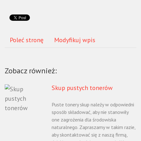
Poleć stronę
Modyfikuj wpis
Zobacz również:
Skup pustych tonerów
Puste tonery skup należy w odpowiedni
sposób składować, aby nie stanowiły
one zagrożenia dla środowiska
naturalnego. Zapraszamy w takim razie,
aby skontaktować się z naszą firmą,