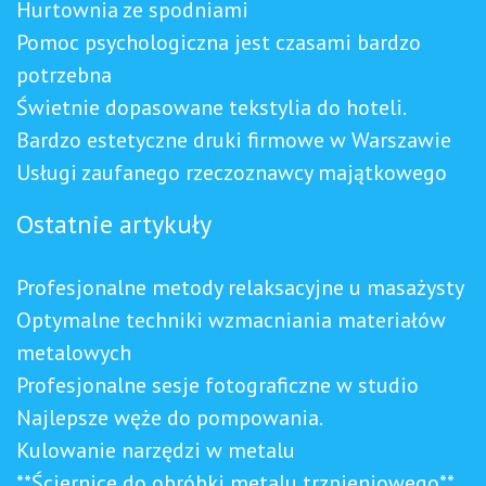
Hurtownia ze spodniami
Pomoc psychologiczna jest czasami bardzo
potrzebna
Świetnie dopasowane tekstylia do hoteli.
Bardzo estetyczne druki firmowe w Warszawie
Usługi zaufanego rzeczoznawcy majątkowego
Ostatnie artykuły
Profesjonalne metody relaksacyjne u masażysty
Optymalne techniki wzmacniania materiałów
metalowych
Profesjonalne sesje fotograficzne w studio
Najlepsze węże do pompowania.
Kulowanie narzędzi w metalu
**Ściernice do obróbki metalu trzpieniowego**