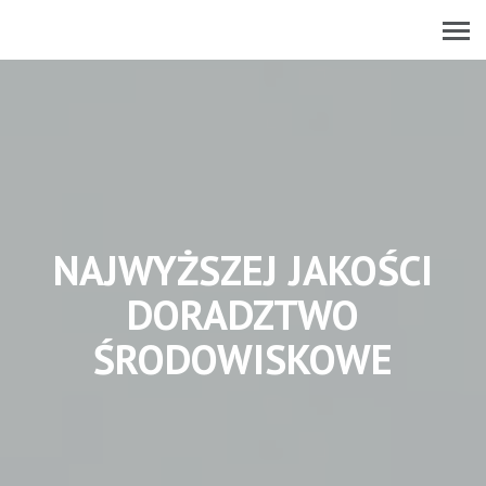
NAJWYŻSZEJ JAKOŚCI
DORADZTWO
ŚRODOWISKOWE