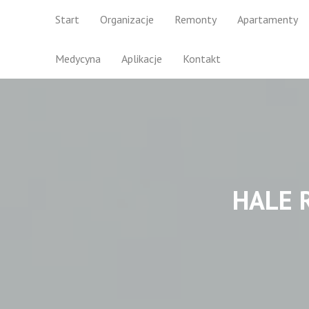
Start
Organizacje
Remonty
Apartamenty
Medycyna
Aplikacje
Kontakt
HALE 