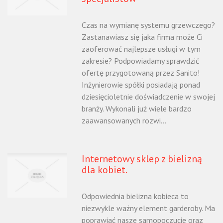
Czas na wymianę systemu grzewczego?
Zastanawiasz się jaka firma może Ci
zaoferować najlepsze usługi w tym
zakresie? Podpowiadamy sprawdzić
ofertę przygotowaną przez Sanito!
Inżynierowie spółki posiadają ponad
dziesięcioletnie doświadczenie w swojej
branży. Wykonali już wiele bardzo
zaawansowanych rozwi...
Internetowy sklep z bielizną
dla kobiet.
Odpowiednia bielizna kobieca to
niezwykle ważny element garderoby. Ma
poprawiać nasze samopoczucie oraz