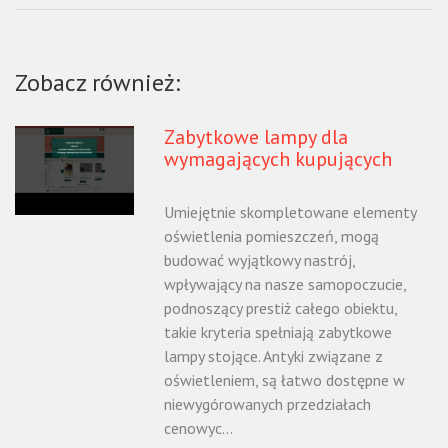
Zobacz również:
Zabytkowe lampy dla
wymagających kupujących
Umiejętnie skompletowane elementy
oświetlenia pomieszczeń, mogą
budować wyjątkowy nastrój,
wpływający na nasze samopoczucie,
podnoszący prestiż całego obiektu,
takie kryteria spełniają zabytkowe
lampy stojące. Antyki związane z
oświetleniem, są łatwo dostępne w
niewygórowanych przedziałach
cenowyc...