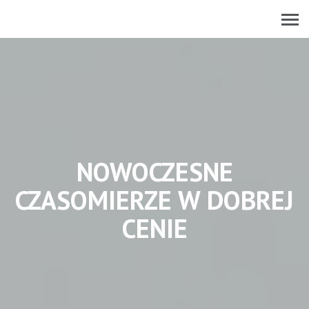
NOWOCZESNE
CZASOMIERZE W DOBREJ
CENIE