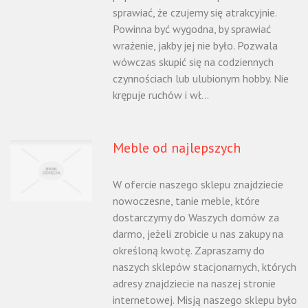
sprawiać, że czujemy się atrakcyjnie.
Powinna być wygodna, by sprawiać
wrażenie, jakby jej nie było. Pozwala
wówczas skupić się na codziennych
czynnościach lub ulubionym hobby. Nie
krępuje ruchów i wł...
Meble od najlepszych
W ofercie naszego sklepu znajdziecie
nowoczesne, tanie meble, które
dostarczymy do Waszych domów za
darmo, jeżeli zrobicie u nas zakupy na
określoną kwotę. Zapraszamy do
naszych sklepów stacjonarnych, których
adresy znajdziecie na naszej stronie
internetowej. Misją naszego sklepu było