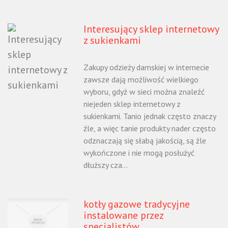
Interesujący sklep internetowy
z sukienkami
Zakupy odzieży damskiej w internecie
zawsze dają możliwość wielkiego
wyboru, gdyż w sieci można znaleźć
niejeden sklep internetowy z
sukienkami. Tanio jednak często znaczy
źle, a więc tanie produkty nader często
odznaczają się słabą jakością, są źle
wykończone i nie mogą posłużyć
dłuższy cza...
kotły gazowe tradycyjne
instalowane przez
specjalistów