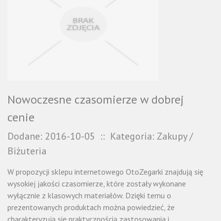
Nowoczesne czasomierze w dobrej
cenie
Dodane: 2016-10-05
::
Kategoria: Zakupy /
Biżuteria
W propozycji sklepu internetowego OtoZegarki znajdują się
wysokiej jakości czasomierze, które zostały wykonane
wyłącznie z klasowych materiałów. Dzięki temu o
prezentowanych produktach można powiedzieć, że
charakteryzują się praktycznością zastosowania i