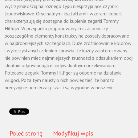
wytrzymałością na różnego typu niesprzyjające czynniki
środowiskowe. Oryginalnymi kształtami i wzorami kopert
charakteryzują się dostępne do kupienia zegarki Tommy
Hilfiger. W przypadku proponowanych czasomierzy
poszczególne elementy konstrukcyjne zostały dopracowane
w najdrobniejszych szczegółach. Duże zróżnicowanie kolorów
i wykorzystanych zdobień sprawia, że każdy zainteresowany
nie powinien mieć najmniejszych trudności z odszukaniem opcji
idealnie odpowiadającej indywidualnym oczekiwaniom.
Polecane zegarki Tommy Hilfiger są odporne na działanie
wilgoci. Poza tym należy o nich powiedzieć, że bardzo
precyzyjnie odmierzają czas i są wygodne w noszeniu.
Poleć stronę
Modyfikuj wpis