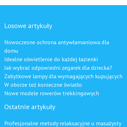
Losowe artykuły
Nowoczesne ochrona antywłamaniowa dla
domu
Idealne oświetlenie do każdej łazienki
Jak wybrać odpowiedni zegarek dla dziecka?
Zabytkowe lampy dla wymagających kupujących
W oborze też konieczne światło
Nowe modele rowerów trekkingowych
Ostatnie artykuły
Profesjonalne metody relaksacyjne u masażysty