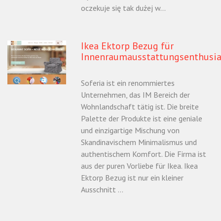
oczekuje się tak dużej w...
Ikea Ektorp Bezug für
Innenraumausstattungsenthusi
Soferia ist ein renommiertes
Unternehmen, das IM Bereich der
Wohnlandschaft tätig ist. Die breite
Palette der Produkte ist eine geniale
und einzigartige Mischung von
Skandinavischem Minimalismus und
authentischem Komfort. Die Firma ist
aus der puren Vorliebe für Ikea. Ikea
Ektorp Bezug ist nur ein kleiner
Ausschnitt ...