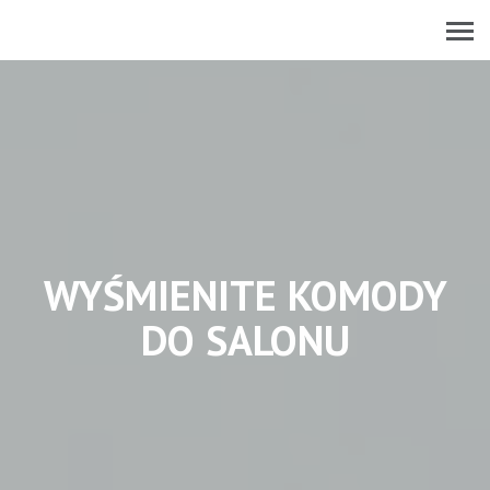
WYŚMIENITE KOMODY
DO SALONU