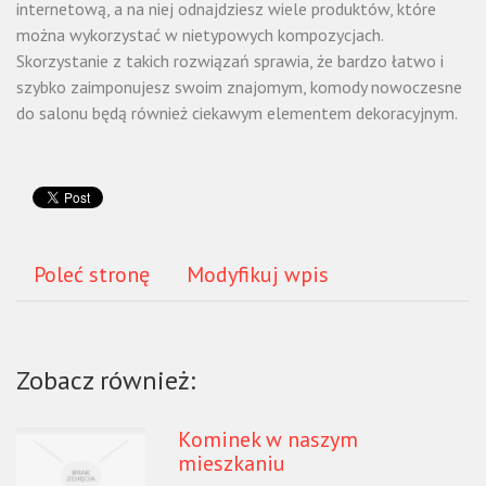
internetową, a na niej odnajdziesz wiele produktów, które
można wykorzystać w nietypowych kompozycjach.
Skorzystanie z takich rozwiązań sprawia, że bardzo łatwo i
szybko zaimponujesz swoim znajomym, komody nowoczesne
do salonu będą również ciekawym elementem dekoracyjnym.
Poleć stronę
Modyfikuj wpis
Zobacz również:
Kominek w naszym
mieszkaniu