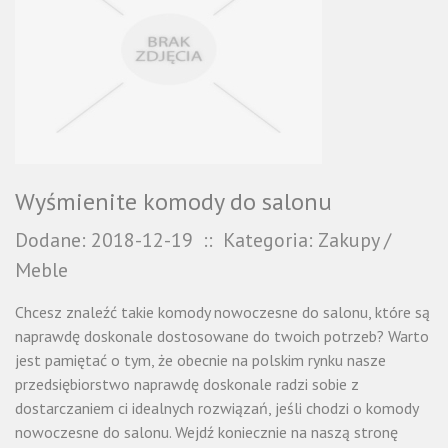
Wyśmienite komody do salonu
Dodane: 2018-12-19
::
Kategoria: Zakupy /
Meble
Chcesz znaleźć takie komody nowoczesne do salonu, które są
naprawdę doskonale dostosowane do twoich potrzeb? Warto
jest pamiętać o tym, że obecnie na polskim rynku nasze
przedsiębiorstwo naprawdę doskonale radzi sobie z
dostarczaniem ci idealnych rozwiązań, jeśli chodzi o komody
nowoczesne do salonu. Wejdź koniecznie na naszą stronę