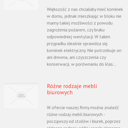
Większość z nas chciałaby mieć kominek
w domu, jednak mieszkając w bloku nie
mamy takiej możliwości z powodu
zagrożenia pożarem, czy braku
odpowiedniej wentylacji. W takim
przypadku idealnie sprawdza się
kominek elektryczny. Nie potrzebuje on
ani drewna, ani czyszczenia czy
konserwacji, w porównaniu do klas...
Różne rodzaje mebli
biurowych
W ofercie naszej firmy można znaleźć
różne rodzaj mebli biurowych -
począwszy od stołów i biurek, poprzez