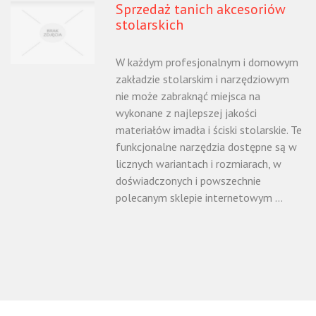
Sprzedaż tanich akcesoriów
stolarskich
W każdym profesjonalnym i domowym
zakładzie stolarskim i narzędziowym
nie może zabraknąć miejsca na
wykonane z najlepszej jakości
materiałów imadła i ściski stolarskie. Te
funkcjonalne narzędzia dostępne są w
licznych wariantach i rozmiarach, w
doświadczonych i powszechnie
polecanym sklepie internetowym ...